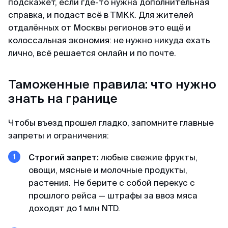
подскажет, если где-то нужна дополнительная
справка, и подаст всё в ТМКК. Для жителей
отдалённых от Москвы регионов это ещё и
колоссальная экономия: не нужно никуда ехать
лично, всё решается онлайн и по почте.
Таможенные правила: что нужно
знать на границе
Чтобы въезд прошел гладко, запомните главные
запреты и ограничения:
Строгий запрет:
любые свежие фрукты,
овощи, мясные и молочные продукты,
растения. Не берите с собой перекус с
прошлого рейса — штрафы за ввоз мяса
доходят до 1 млн NTD.