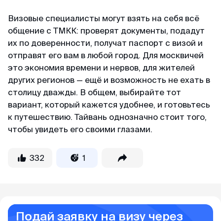
Визовые специалисты могут взять на себя всё
общение с ТМКК: проверят документы, подадут
их по доверенности, получат паспорт с визой и
отправят его вам в любой город. Для москвичей
это экономия времени и нервов, для жителей
других регионов — ещё и возможность не ехать в
столицу дважды. В общем, выбирайте тот
вариант, который кажется удобнее, и готовьтесь
к путешествию. Тайвань однозначно стоит того,
чтобы увидеть его своими глазами.
332
1
Подай заявку на визу через