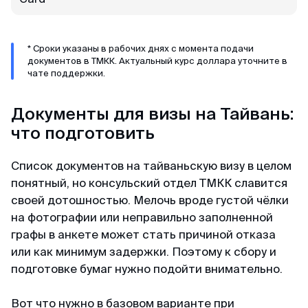
* Сроки указаны в рабочих днях с момента подачи
документов в ТМКК. Актуальный курс доллара уточните в
чате поддержки.
Документы для визы на Тайвань:
что подготовить
Список документов на тайваньскую визу в целом
понятный, но консульский отдел ТМКК славится
своей дотошностью. Мелочь вроде густой чёлки
на фотографии или неправильно заполненной
графы в анкете может стать причиной отказа
или как минимум задержки. Поэтому к сбору и
подготовке бумаг нужно подойти внимательно.
Вот что нужно в базовом варианте при