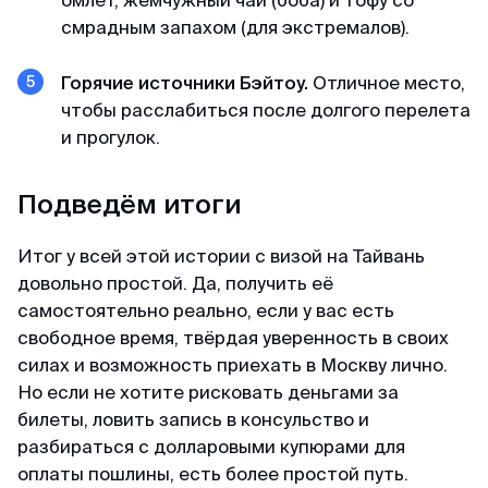
смрадным запахом (для экстремалов).
Горячие источники Бэйтоу.
Отличное место,
чтобы расслабиться после долгого перелета
и прогулок.
Подведём итоги
Итог у всей этой истории с визой на Тайвань
довольно простой. Да, получить её
самостоятельно реально, если у вас есть
свободное время, твёрдая уверенность в своих
силах и возможность приехать в Москву лично.
Но если не хотите рисковать деньгами за
билеты, ловить запись в консульство и
разбираться с долларовыми купюрами для
оплаты пошлины, есть более простой путь.