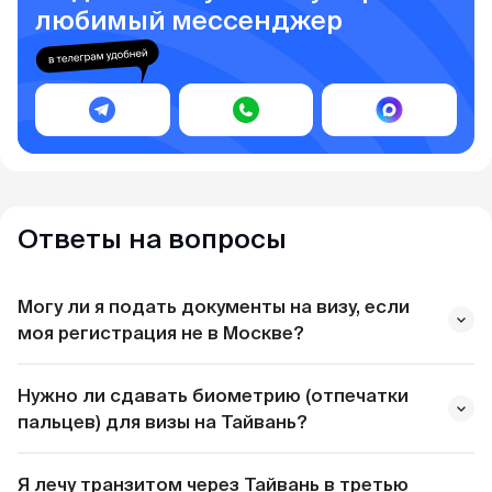
любимый мессенджер
Ответы на вопросы
Могу ли я подать документы на визу, если
моя регистрация не в Москве?
Нужно ли сдавать биометрию (отпечатки
пальцев) для визы на Тайвань?
MyVisa.World
Я лечу транзитом через Тайвань в третью