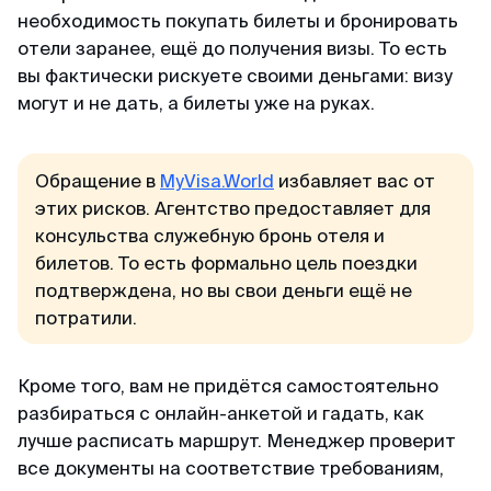
необходимость покупать билеты и бронировать
отели заранее, ещё до получения визы. То есть
вы фактически рискуете своими деньгами: визу
могут и не дать, а билеты уже на руках.
Обращение в
MyVisa.World
избавляет вас от
этих рисков. Агентство предоставляет для
консульства служебную бронь отеля и
билетов. То есть формально цель поездки
подтверждена, но вы свои деньги ещё не
потратили.
Кроме того, вам не придётся самостоятельно
разбираться с онлайн-анкетой и гадать, как
лучше расписать маршрут. Менеджер проверит
все документы на соответствие требованиям,