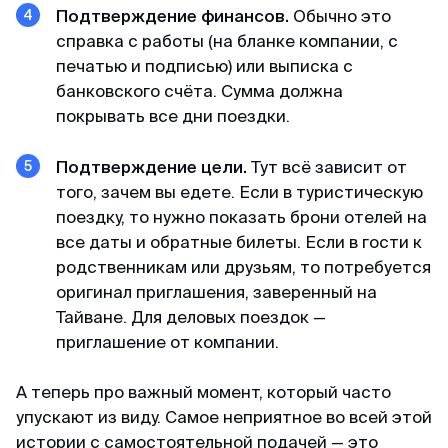
Подтверждение финансов.
Обычно это
справка с работы (на бланке компании, с
печатью и подписью) или выписка с
банковского счёта. Сумма должна
покрывать все дни поездки.
Подтверждение цели.
Тут всё зависит от
того, зачем вы едете. Если в туристическую
поездку, то нужно показать брони отелей на
все даты и обратные билеты. Если в гости к
родственникам или друзьям, то потребуется
оригинал приглашения, заверенный на
Тайване. Для деловых поездок —
приглашение от компании.
А теперь про важный момент, который часто
упускают из виду. Самое неприятное во всей этой
истории с самостоятельной подачей — это