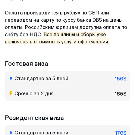
Оплата производится в рублях по СБП или
переводом на карту по курсу банка DBS на день
оплаты. Российским юрлицам доступна оплата по
счёту без НДС.
Все пошлины и сборы уже
включены в стоимость услуги оформления.
Гостевая виза
Стандартно за 5 дней
150$
Срочно за 2 дня
185$
Резидентская виза
Стандартно за 5 дней
170$