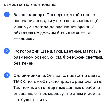
самостоятельной подаче:
Загранпаспорт.
Проверьте, чтобы после
окончания поездки у него оставалось ещё
минимум полгода до окончания срока. И
обязательно должны быть две чистые
странички.
Фотографии.
Две штуки, цветные, матовые,
размером ровно 3х4 см. Фон нужен светлый,
без теней.
Онлайн-анкета.
Она заполняется на сайте
ТМКК, потом её нужно просто распечатать.
Там помимо стандартных данных о работе
спрашивают про маршрут по дням и места,
где будете жить.