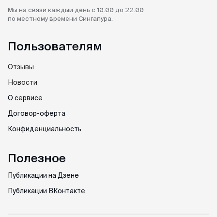
Мы на связи каждый день
с 10:00 до 22:00
по местному
времени Сингапура.
Пользователям
Отзывы
Новости
О сервисе
Договор-оферта
Конфиденциальность
Полезное
Публикации на Дзене
Публикации ВКонтакте