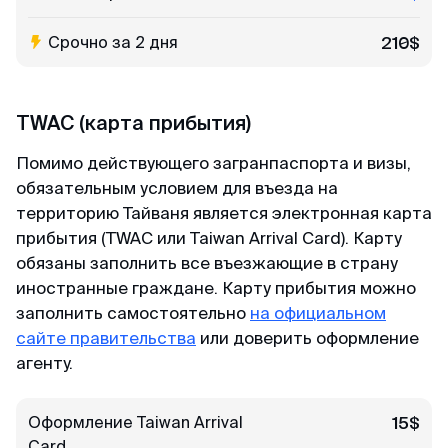
Срочно за 2 дня
210$
TWAC (карта прибытия)
Помимо действующего загранпаспорта и визы,
обязательным условием для въезда на
территорию Тайваня является электронная карта
прибытия (TWAC или Taiwan Arrival Card). Карту
обязаны заполнить все въезжающие в страну
иностранные граждане. Карту прибытия можно
заполнить самостоятельно
на официальном
сайте правительства
или доверить оформление
агенту.
Оформление Taiwan Arrival
15$
Card