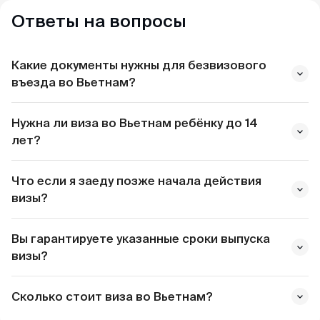
Ответы на вопросы
Какие документы нужны для безвизового
въезда во Вьетнам?
Нужна ли виза во Вьетнам ребёнку до 14
лет?
Что если я заеду позже начала действия
визы?
Вы гарантируете указанные сроки выпуска
визы?
Сколько стоит виза во Вьетнам?