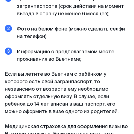
загранпаспорта (срок действия на момент
въезда в страну не менее 6 месяцев);
Фото на белом фоне (можно сделать селфи
на телефон);
Информацию о предполагаемом месте
проживания во Вьетнаме;
Если вы летите во Вьетнам с ребёнком у
которого есть свой загранпаспорт, то
независимо от возраста ему необходимо
оформлять отдельную визу. В случае, если
ребёнок до 14 лет вписан в ваш паспорт, его
можно оформить в визе одного из родителей.
Медицинская страховка для оформления визы во
Вьетнам не нужна. Если она у вас есть, то в