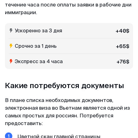
течение часа после оплаты заявки в рабочие дни
иммиграции.
Ускоренно за 3 дня
+40$
Срочно за 1 день
+65$
Экспресс за 4 часа
+76$
Какие потребуются документы
В плане списка необходимых документов,
электронная виза во Вьетнам является одной из
самых простых для россиян. Потребуется
предоставить:
Цветной скан главной страницы