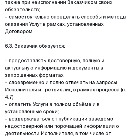
также при неисполнении Заказчиком своих
обязательств;
– самостоятельно определять способы и методы
оказания Услуг в рамках, установленных
Договором.
6.3. Заказчик обязуется:
– предоставлять достоверную, полную и
актуальную информацию и документы в
запрошенных форматах;
– своевременно и полно отвечать на запросы
Исполнителя и Третьих лиц в рамках процесса (п.
4.7);
– оплатить Услуги в полном объёме и в
установленные сроки;
– воздерживаться от публикации заведомо
недостоверной или порочащей информации о
деятельности Исполнителя, в том числе от