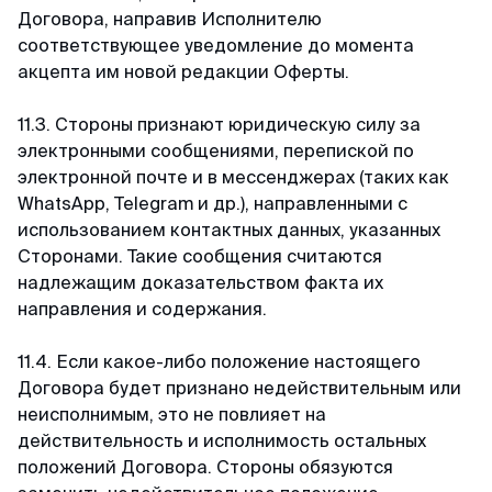
Договора, направив Исполнителю
соответствующее уведомление до момента
акцепта им новой редакции Оферты.
11.3. Стороны признают юридическую силу за
электронными сообщениями, перепиской по
электронной почте и в мессенджерах (таких как
WhatsApp, Telegram и др.), направленными с
использованием контактных данных, указанных
Сторонами. Такие сообщения считаются
надлежащим доказательством факта их
направления и содержания.
11.4. Если какое-либо положение настоящего
Договора будет признано недействительным или
неисполнимым, это не повлияет на
действительность и исполнимость остальных
положений Договора. Стороны обязуются