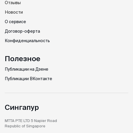
Отзывы
Новости
О сервисе
Договор-оферта
Конфиденциальность
Полезное
Публикации на Дзене
Публикации ВКонтакте
Сингапур
MTTA PTE LTD
5 Napier Road
Republic of Singapore