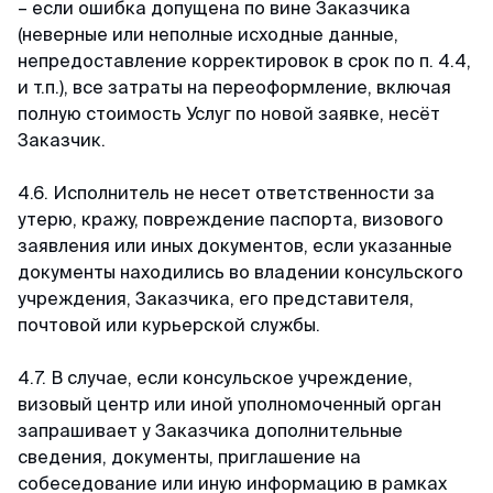
– если ошибка допущена по вине Заказчика
(неверные или неполные исходные данные,
непредоставление корректировок в срок по п. 4.4,
и т.п.), все затраты на переоформление, включая
полную стоимость Услуг по новой заявке, несёт
Заказчик.
4.6. Исполнитель не несет ответственности за
утерю, кражу, повреждение паспорта, визового
заявления или иных документов, если указанные
документы находились во владении консульского
учреждения, Заказчика, его представителя,
почтовой или курьерской службы.
4.7. В случае, если консульское учреждение,
визовый центр или иной уполномоченный орган
запрашивает у Заказчика дополнительные
сведения, документы, приглашение на
собеседование или иную информацию в рамках