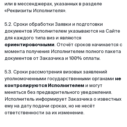
или в мессенджерах, указанных в разделе
«Реквизиты Исполнителя».
5.2. Сроки обработки Заявки и подготовки
документов Исполнителем указываются на Сайте
для каждого типа виз и являются
ориентировочными
. Отсчёт сроков начинается с
момента получения Исполнителем полного пакета
документов от Заказчика и 100% оплаты.
5.3. Сроки рассмотрения визовых заявлений
уполномоченными государственными органами
не
контролируются Исполнителем
и могут
меняться без предварительного уведомления.
Исполнитель информирует Заказчика о известных
ему на дату подачи сроках, но не несёт
ответственности за их изменение.