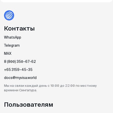
Контакты
WhatsApp
Telegram
MAX
8 (800) 350–67–62
+65 3159–45–35
docs@myvisa.world
Мы на связи каждый день
с 10:00 до 22:00 по местному
времени Сингапура.
Пользователям