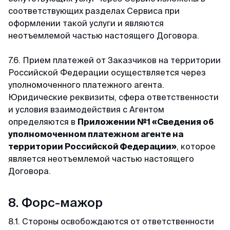
соответствующих разделах Сервиса при
оформлении такой услуги и являются
неотъемлемой частью настоящего Договора.
7.6. Прием платежей от Заказчиков на территории
Российской Федерации осуществляется через
уполномоченного платежного агента.
Юридические реквизиты, сфера ответственности
и условия взаимодействия с Агентом
определяются в
Приложении №1 «Сведения об
уполномоченном платежном агенте на
территории Российской Федерации»
, которое
является неотъемлемой частью настоящего
Договора.
8. Форс-мажор
8.1. Стороны освобождаются от ответственности