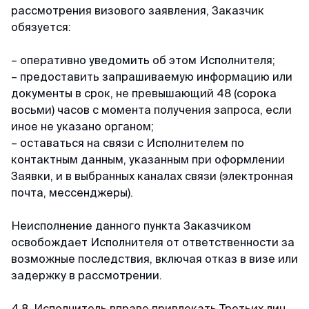
рассмотрения визового заявления, Заказчик
обязуется:
– оперативно уведомить об этом Исполнителя;
– предоставить запрашиваемую информацию или
документы в срок, не превышающий 48 (сорока
восьми) часов с момента получения запроса, если
иное не указано органом;
– оставаться на связи с Исполнителем по
контактным данным, указанным при оформлении
Заявки, и в выбранных каналах связи (электронная
почта, мессенджеры).
Неисполнение данного пункта Заказчиком
освобождает Исполнителя от ответственности за
возможные последствия, включая отказ в визе или
задержку в рассмотрении.
4.8. Исполнитель вправе привлекать Третьих лиц