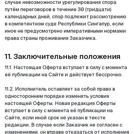
случае невозможности урегулирования спора
путём переговоров в течение 30 (тридцати)
календарных дней, спор подлежит рассмотрению
в компетентном суде Республики Сингапур, если
иное не предусмотрено императивными нормами
права страны проживания Заказчика.
11. Заключительные положения
11.1. Настоящая Оферта вступает в силу с момента
её публикации на Сайте и действует бессрочно.
11.2. Исполнитель оставляет за собой право в
одностороннем порядке изменять условия
настоящей Оферты. Новая редакция Оферты
вступает в силу с момента её публикации на
Сайте, если иной срок не указан в тексте
редакции. В случае если Заказчик не согласен с
изменениями, он вправе отказаться от исполнения