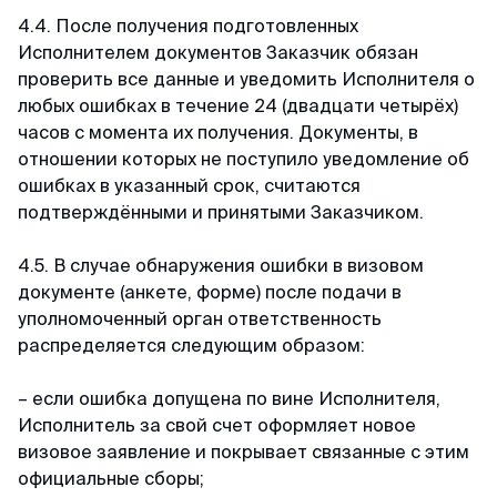
4.4. После получения подготовленных
Исполнителем документов Заказчик обязан
проверить все данные и уведомить Исполнителя о
любых ошибках в течение 24 (двадцати четырёх)
часов с момента их получения. Документы, в
отношении которых не поступило уведомление об
ошибках в указанный срок, считаются
подтверждёнными и принятыми Заказчиком.
4.5. В случае обнаружения ошибки в визовом
документе (анкете, форме) после подачи в
уполномоченный орган ответственность
распределяется следующим образом:
– если ошибка допущена по вине Исполнителя,
Исполнитель за свой счет оформляет новое
визовое заявление и покрывает связанные с этим
официальные сборы;