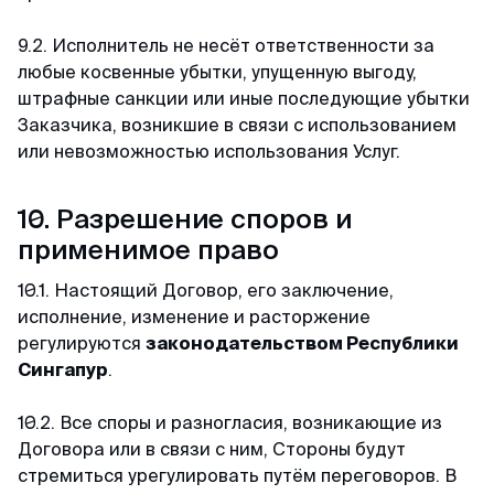
9.2. Исполнитель не несёт ответственности за
любые косвенные убытки, упущенную выгоду,
штрафные санкции или иные последующие убытки
Заказчика, возникшие в связи с использованием
или невозможностью использования Услуг.
10. Разрешение споров и
применимое право
10.1. Настоящий Договор, его заключение,
исполнение, изменение и расторжение
регулируются
законодательством Республики
Сингапур
.
10.2. Все споры и разногласия, возникающие из
Договора или в связи с ним, Стороны будут
стремиться урегулировать путём переговоров. В