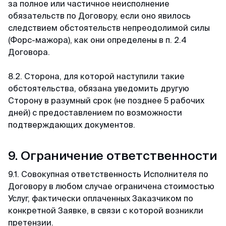
за полное или частичное неисполнение
обязательств по Договору, если оно явилось
следствием обстоятельств непреодолимой силы
(Форс-мажора), как они определены в п. 2.4
Договора.
8.2. Сторона, для которой наступили такие
обстоятельства, обязана уведомить другую
Сторону в разумный срок (не позднее 5 рабочих
дней) с предоставлением по возможности
подтверждающих документов.
9. Ограничение ответственности
9.1. Совокупная ответственность Исполнителя по
Договору в любом случае ограничена стоимостью
Услуг, фактически оплаченных Заказчиком по
конкретной Заявке, в связи с которой возникли
претензии.