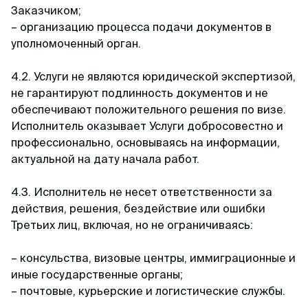
Заказчиком;
– организацию процесса подачи документов в
уполномоченный орган.
4.2. Услуги не являются юридической экспертизой,
не гарантируют подлинность документов и не
обеспечивают положительного решения по визе.
Исполнитель оказывает Услуги добросовестно и
профессионально, основываясь на информации,
актуальной на дату начала работ.
4.3. Исполнитель не несет ответственности за
действия, решения, бездействие или ошибки
Третьих лиц, включая, но не ограничиваясь:
– консульства, визовые центры, иммиграционные и
иные государственные органы;
– почтовые, курьерские и логистические службы.