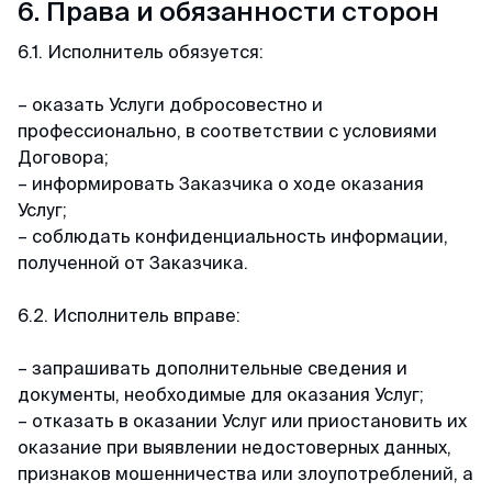
6. Права и обязанности сторон
6.1. Исполнитель обязуется:
– оказать Услуги добросовестно и
профессионально, в соответствии с условиями
Договора;
– информировать Заказчика о ходе оказания
Услуг;
– соблюдать конфиденциальность информации,
полученной от Заказчика.
6.2. Исполнитель вправе:
– запрашивать дополнительные сведения и
документы, необходимые для оказания Услуг;
– отказать в оказании Услуг или приостановить их
оказание при выявлении недостоверных данных,
признаков мошенничества или злоупотреблений, а