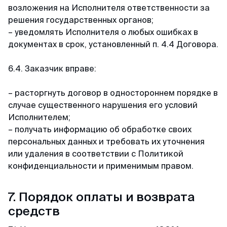
возложения на Исполнителя ответственности за
решения государственных органов;
– уведомлять Исполнителя о любых ошибках в
документах в срок, установленный п. 4.4 Договора.
6.4. Заказчик вправе:
– расторгнуть договор в одностороннем порядке в
случае существенного нарушения его условий
Исполнителем;
– получать информацию об обработке своих
персональных данных и требовать их уточнения
или удаления в соответствии с Политикой
конфиденциальности и применимым правом.
7. Порядок оплаты и возврата
средств