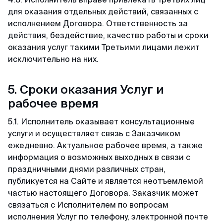
для оказания отдельных действий, связанных с
исполнением Договора. Ответственность за
действия, бездействие, качество работы и сроки
оказания услуг такими Третьими лицами лежит
исключительно на них.
5. Сроки оказания Услуг и
рабочее время
5.1. Исполнитель оказывает консультационные
услуги и осуществляет связь с Заказчиком
ежедневно. Актуальное рабочее время, а также
информация о возможных выходных в связи с
праздничными днями различных стран,
публикуется на Сайте и является неотъемлемой
частью настоящего Договора. Заказчик может
связаться с Исполнителем по вопросам
исполнения Услуг по телефону, электронной почте