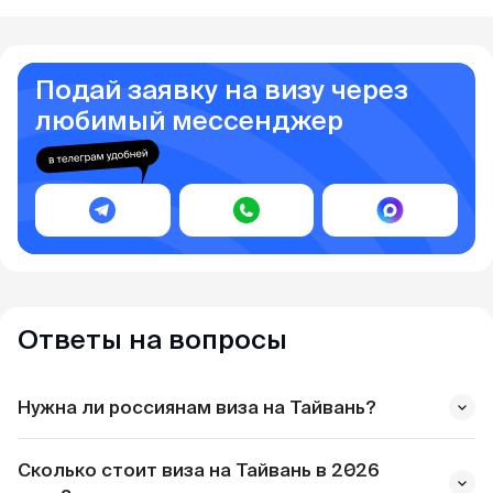
Подай заявку на визу через
любимый мессенджер
Ответы на вопросы
Нужна ли россиянам виза на Тайвань?
Сколько стоит виза на Тайвань в 2026