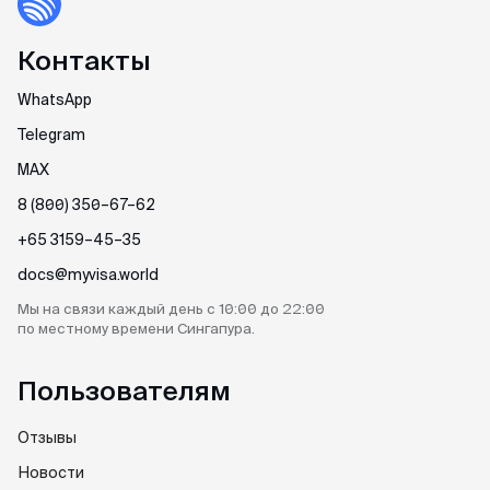
Контакты
WhatsApp
Telegram
MAX
8 (800) 350–67–62
+65 3159–45–35
docs@myvisa.world
Мы на связи каждый день
с 10:00 до 22:00
по местному
времени Сингапура.
Пользователям
Отзывы
Новости