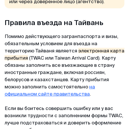
или через доверенное лицо (агентство).
Правила въезда на Тайвань
Помимо действующего загранпаспорта и визы,
обязательным условием для въезда на
территорию Тайваня является
электронная карта
прибытия
(TWAC или Taiwan Arrival Card). Карту
обязаны заполнить все въезжающие в страну
иностранные граждане, включая россиян,
белорусов и казахстанцев. Карту прибытия
можно заполнить самостоятельно
на
официальном сайте правительства
.
Если вы боитесь совершить ошибку или у вас
возникли трудности с заполнением формы TWAC,
лучше подстраховаться и доверить оформление