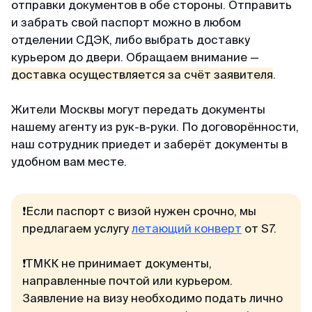
отправки документов в обе стороны. Отправить
и забрать свой паспорт можно в любом
отделении СДЭК, либо выбрать доставку
курьером до двери. Обращаем внимание —
доставка осуществляется за счёт заявителя
.
Жители Москвы могут передать документы
нашему агенту из рук-в-руки. По договорённости,
наш сотрудник приедет и заберёт документы в
удобном вам месте.
❗Если паспорт с визой нужен срочно, мы
предлагаем услугу
летающий конверт
от S7.
❗ТМКК не принимает документы,
направленные почтой или курьером.
Заявление на визу необходимо подать лично