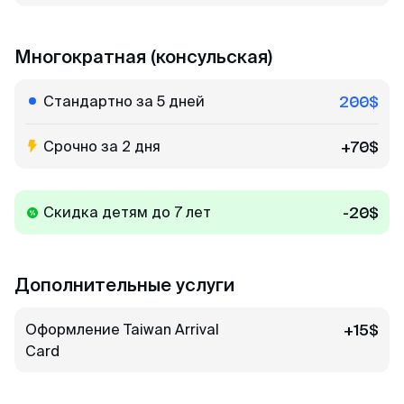
Многократная (консульская)
Стандартно за 5 дней
200$
Срочно за 2 дня
+70$
Скидка детям до 7 лет
-20$
Дополнительные услуги
Оформление Taiwan Arrival
+15$
Card