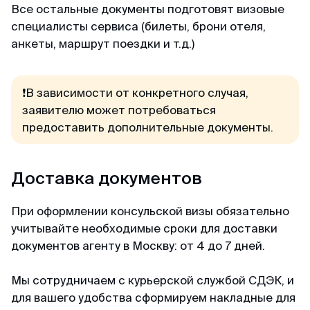
Все остальные документы подготовят визовые
специалисты сервиса (билеты, брони отеля,
анкеты, маршрут поездки и т.д.)
❗В зависимости от конкретного случая,
заявителю может потребоваться
предоставить дополнительные документы.
Доставка документов
При оформлении консульской визы обязательно
учитывайте необходимые сроки для доставки
документов агенту в Москву: от 4 до 7 дней.
Мы сотрудничаем с курьерской службой СДЭК, и
для вашего удобства сформируем накладные для