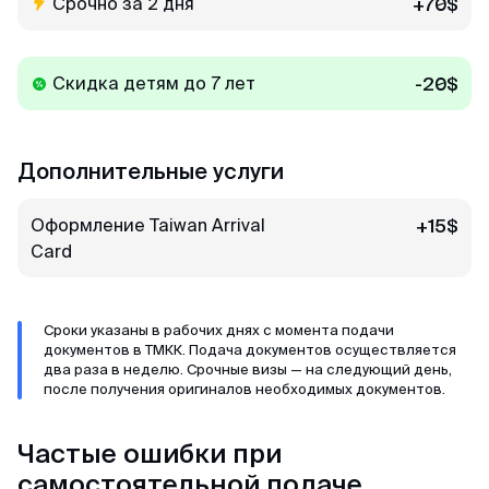
Срочно за 2 дня
+70$
Скидка детям до 7 лет
-20$
Дополнительные услуги
Оформление Taiwan Arrival
+15$
Card
Сроки указаны в рабочих днях с момента подачи
документов в ТМКК. Подача документов осуществляется
два раза в неделю. Срочные визы — на следующий день,
после получения оригиналов необходимых документов.
Частые ошибки при
самостоятельной подаче