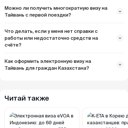
Можно ли получить многократную визу на
Тайвань с первой поездки?
Что делать, если у меня нет справки с
работы или недостаточно средств на
счёте?
Как оформить электронную визу на
Тайвань для граждан Казахстана?
Читай также
более 180 дней