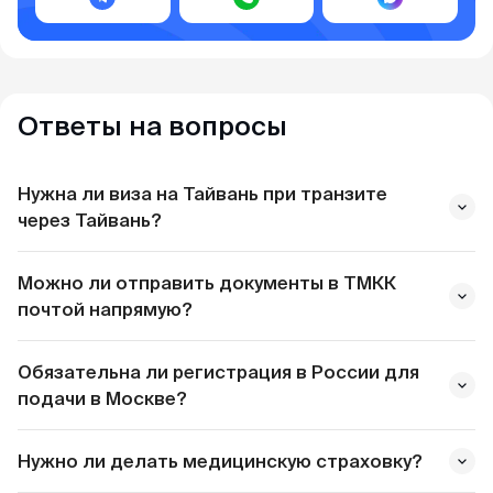
Ответы на вопросы
Нужна ли виза на Тайвань при транзите
через Тайвань?
Можно ли отправить документы в ТМКК
почтой напрямую?
Обязательна ли регистрация в России для
подачи в Москве?
MyVisa.World
Нужно ли делать медицинскую страховку?