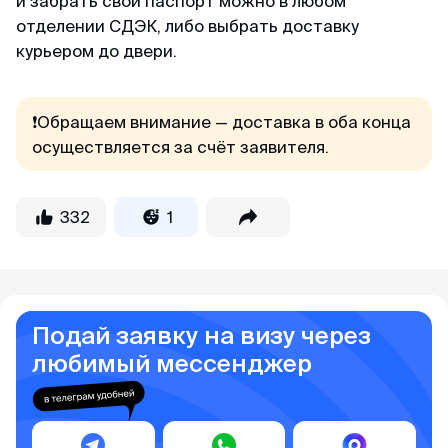
и забрать свой паспорт можно в любом
отделении СДЭК, либо выбрать доставку
курьером до двери.
❗Обращаем внимание — доставка в оба конца
осуществляется за счёт заявителя.
332
1
Подай заявку на визу через
любимый мессенджер