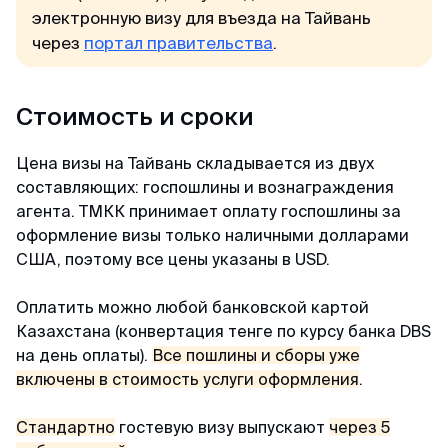
электронную визу для въезда на Тайвань
через
портал правительства
.
Стоимость и сроки
Цена визы на Тайвань складывается из двух
составляющих: госпошлины и вознаграждения
агента. ТМКК принимает оплату госпошлины за
оформление визы только наличными долларами
США, поэтому все цены указаны в USD.
Оплатить можно любой банковской картой
Казахстана (конвертация тенге по курсу банка DBS
на день оплаты).
Все пошлины и сборы уже
включены в стоимость услуги оформления
.
Стандартно
гостевую визу выпускают
через 5