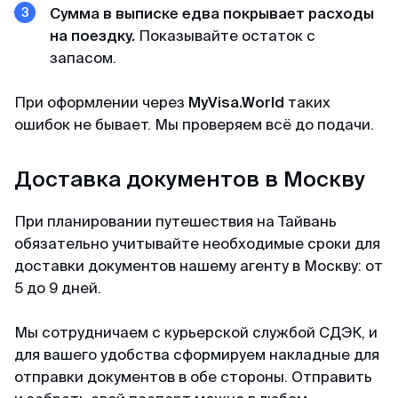
Сумма в выписке едва покрывает расходы
на поездку.
Показывайте остаток с
запасом.
При оформлении через
MyVisa.World
таких
ошибок не бывает. Мы проверяем всё до подачи.
Доставка документов в Москву
При планировании путешествия на Тайвань
обязательно учитывайте необходимые сроки для
доставки документов нашему агенту в Москву: от
5 до 9 дней.
Мы сотрудничаем с курьерской службой СДЭК, и
для вашего удобства сформируем накладные для
отправки документов в обе стороны. Отправить