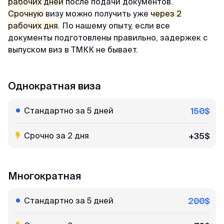
рабочих дней
после подачи документов.
Срочную
визу можно получить уже
через 2
рабочих дня
. По нашему опыту, если все
документы подготовлены правильно, задержек с
выпуском виз в ТМКК не бывает.
Однократная виза
Стандартно за 5 дней
150$
Срочно за 2 дня
+35$
Многократная
Стандартно за 5 дней
200$