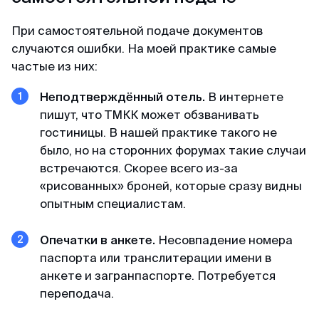
При самостоятельной подаче документов
случаются ошибки. На моей практике самые
частые из них:
Неподтверждённый отель.
В интернете
пишут, что ТМКК может обзванивать
гостиницы. В нашей практике такого не
было, но на сторонних форумах такие случаи
встречаются. Скорее всего из-за
«рисованных» броней, которые сразу видны
опытным специалистам.
Опечатки в анкете.
Несовпадение номера
паспорта или транслитерации имени в
анкете и загранпаспорте. Потребуется
переподача.