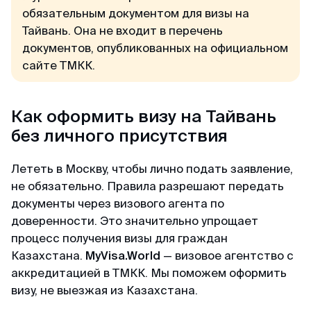
обязательным документом для визы на
Тайвань. Она не входит в перечень
документов, опубликованных на официальном
сайте ТМКК.
Как оформить визу на Тайвань
без личного присутствия
Лететь в Москву, чтобы лично подать заявление,
не обязательно. Правила разрешают передать
документы через визового агента по
доверенности. Это значительно упрощает
процесс получения визы для граждан
Казахстана.
MyVisa.World
— визовое агентство с
аккредитацией в ТМКК. Мы поможем оформить
визу, не выезжая из Казахстана.