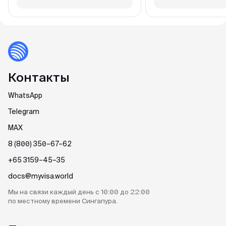
Контакты
WhatsApp
Telegram
MAX
8 (800) 350–67–62
+65 3159–45–35
docs@myvisa.world
Мы на связи каждый день
с 10:00 до 22:00
по местному
времени Сингапура.