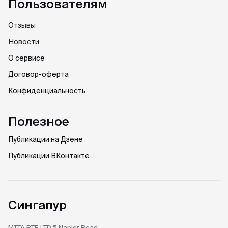
Пользователям
Отзывы
Новости
О сервисе
Договор-оферта
Конфиденциальность
Полезное
Публикации на Дзене
Публикации ВКонтакте
Сингапур
MTTA PTE LTD
5 Napier Road