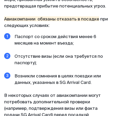
предотвращая прибытие потенциальных угроз.
Авиакомпании обязаны отказать в посадке
при
следующих условиях:
Паспорт со сроком действия менее 6
месяцев на момент въезда;
Отсутствие визы (если она требуется по
паспорту);
Возникли сомнения в целях поездки или
данных, указанных в SG Arrival Card.
В некоторых случаях от авиакомпании могут
потребовать дополнительной проверки
(например, подтверждения визы или факта
подачи SG Arrival Card) перед посадкой.