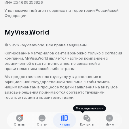
ИНН 254008253826
Уполномоченный агент
сервиса на территории
Российской
Федерации
MyVisa.World
© 2026 · MyVisaWorld, Все права защищены.
Копирование материалов сайта возможно только с согласия
компании. MyVisa.World является частной компанией с
ограниченной ответственностью, не связанной с
правительством какой-либо страны.
Мы предоставляем платную услугу в дополнение к
официальной государственной пошлине, чтобы помочь
нашим клиентам в процессе подачи заявления на визу. Все
визовые решения принимаются соответствующими
госструктурами и правительствами.
Отзывы
Статьи
Читать
Контакты
Меню