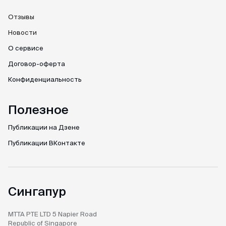
Отзывы
Новости
О сервисе
Договор-оферта
Конфиденциальность
Полезное
Публикации на Дзене
Публикации ВКонтакте
Сингапур
MTTA PTE LTD
5 Napier Road
Republic of Singapore