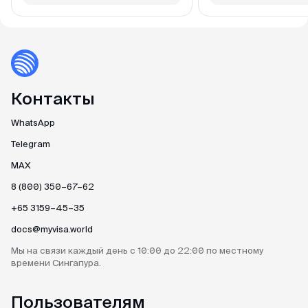
Контакты
WhatsApp
Telegram
MAX
8 (800) 350–67–62
+65 3159–45–35
docs@myvisa.world
Мы на связи каждый день
с 10:00 до 22:00 по местному
времени Сингапура.
Пользователям