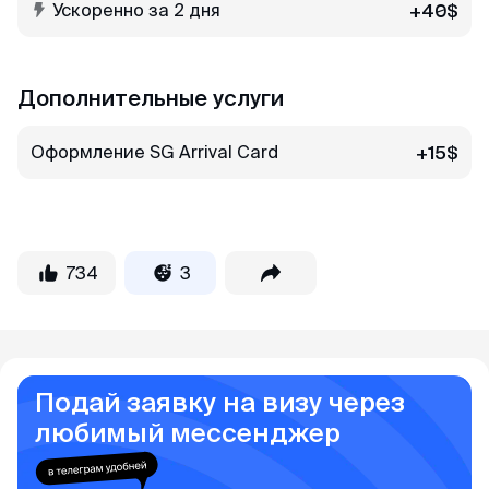
Ускоренно за 2 дня
+40$
Дополнительные услуги
Оформление SG Arrival Card
+15$
734
3
Подай заявку на визу через
любимый мессенджер