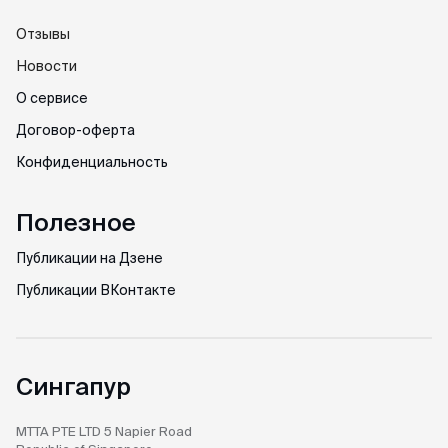
Отзывы
Новости
О сервисе
Договор-оферта
Конфиденциальность
Полезное
Публикации на Дзене
Публикации ВКонтакте
Сингапур
MTTA PTE LTD
5 Napier Road