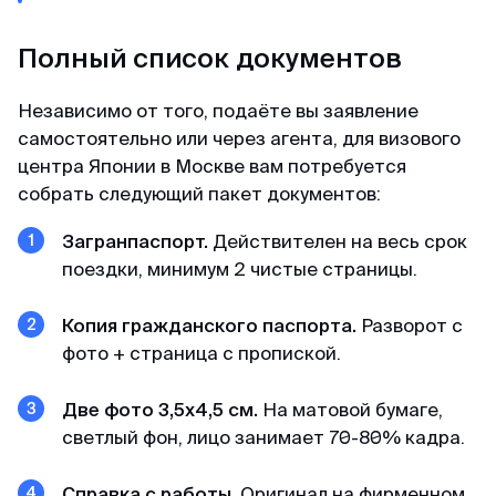
Полный список документов
Независимо от того, подаёте вы заявление
самостоятельно или через агента, для визового
центра Японии в Москве вам потребуется
собрать следующий пакет документов:
Загранпаспорт.
Действителен на весь срок
поездки, минимум 2 чистые страницы.
Копия гражданского паспорта.
Разворот с
фото + страница с пропиской.
Две фото 3,5х4,5 см.
На матовой бумаге,
светлый фон, лицо занимает 70-80% кадра.
Справка с работы.
Оригинал на фирменном