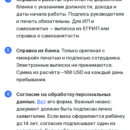
бланке с указанием должности, дохода и
даты начала работы. Подпись руководителя
и печать обязательны. Для ИП и
самозанятых — выписка из ЕГРИП или
справка о самозанятости.
Справка из банка.
Только оригинал с
«мокрой» печатью и подписью сотрудника.
Электронные выписки не принимаются.
Сумма из расчёта ~100 USD на каждый день
пребывания.
Согласие на обработку персональных
данных.
Вот
его
форма. Важный нюанс:
документ должен быть подписан лично
заявителем. Если виза оформляется ребёнку
до 14 лет, согласие подписывает один из