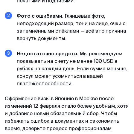
печатями и подписями.
Фото с ошибками.
Глянцевые фото,
неподходящий размер, тени на лице, очки с
затемнёнными стёклами — всё это причина
вернуть документы.
Недостаточно средств.
Мы рекомендуем
показывать на счету не менее 100 USD в
рублях на каждый день. Если сумма меньше,
консул может усомниться в вашей
платёжеспособности.
Оформление визы в Японию в Москве после
изменений 12 февраля стало более удобным, хотя
и добавило новый обязательный сбор. Чтобы
избежать ошибок в документах и сэкономить
время, доверьте процесс профессионалам