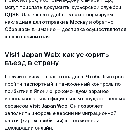
могут прислать документы курьерской службой
СДЭК
. Для вашего удобства мы сформируем
накладные для отправки в Москву и обратно.
Обращаем внимание — доставка осуществляется
за счёт заявителя
.
Visit Japan Web: как ускорить
въезд в страну
Получить визу — только полдела. Чтобы быстрее
пройти паспортный и таможенный контроль по
прибытии в Японию, рекомендуем заранее
воспользоваться официальным государственным
сервисом
Visit Japan Web
. Он позволяет
заполнить цифровые версии иммиграционной
карты (карты прибытия) и таможенной
декларации онлайн.