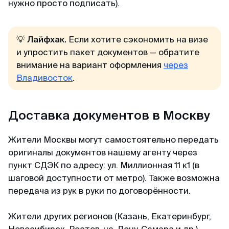
нужно просто подписать).
💡 Лайфхак.
Если хотите сэкономить на визе
и упростить пакет документов — обратите
внимание на вариант оформления
через
Владивосток
.
Доставка документов в Москву
Жители Москвы могут самостоятельно передать
оригиналы документов нашему агенту через
пункт СДЭК по адресу: ул. Миллионная 11 к1 (в
шаговой доступности от метро). Также возможна
передача из рук в руки по договорённости.
Жители других регионов (Казань, Екатеринбург,
Новосибирск, Ростов-на-Дону, Самара и др.)