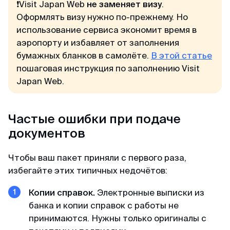
❗️Visit Japan Web
не заменяет визу
.
Оформлять визу нужно по-прежнему. Но
использование сервиса экономит время в
аэропорту и избавляет от заполнения
бумажных бланков в самолёте.
В этой статье
пошаговая инструкция по заполнению Visit
Japan Web.
Частые ошибки при подаче
документов
Чтобы ваш пакет приняли с первого раза,
избегайте этих типичных недочётов:
Копии справок.
Электронные выписки из
банка и копии справок с работы не
принимаются. Нужны только оригиналы с