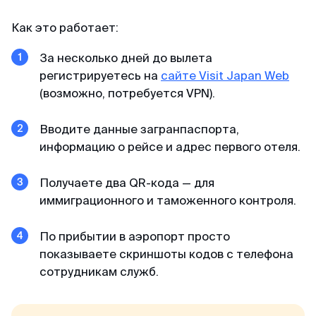
Как это работает:
За несколько дней до вылета
регистрируетесь на
сайте Visit Japan Web
(возможно, потребуется VPN).
Вводите данные загранпаспорта,
информацию о рейсе и адрес первого отеля.
Получаете два QR-кода — для
иммиграционного и таможенного контроля.
По прибытии в аэропорт просто
показываете скриншоты кодов с телефона
сотрудникам служб.