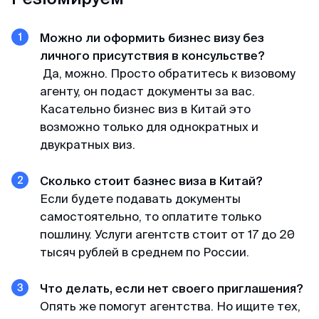
Можно ли оформить бизнес визу без
личного присутствия в консульстве?
Да, можно. Просто обратитесь к визовому
агенту, он подаст документы за вас.
Касательно бизнес виз в Китай это
возможно только для однократных и
двукратных виз.
Сколько стоит базнес виза в Китай?
Если будете подавать документы
самостоятельно, то оплатите только
пошлину. Услуги агентств стоит от 17 до 20
тысяч рублей в среднем по России.
Что делать, если нет своего приглашения?
Опять же помогут агентства. Но ищите тех,