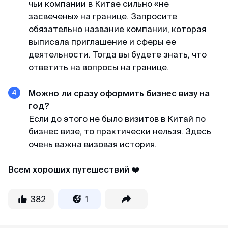
чьи компании в Китае сильно «не
засвечены» на границе. Запросите
обязательно название компании, которая
выписала приглашение и сферы ее
деятельности. Тогда вы будете знать, что
ответить на вопросы на границе.
Можно ли сразу оформить бизнес визу на
год?
Если до этого не было визитов в Китай по
бизнес визе, то практически нельзя. Здесь
очень важна визовая история.
Всем хороших путешествий
❤️
382
1