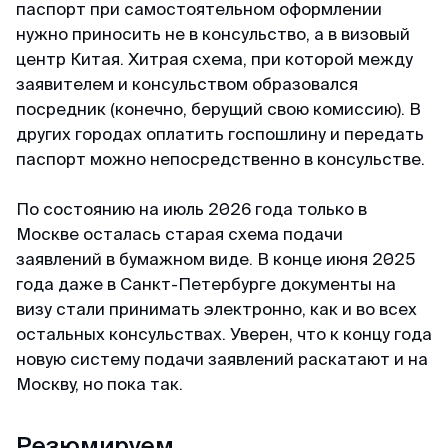
паспорт при самостоятельном оформлении
нужно приносить не в консульство, а в визовый
центр Китая. Хитрая схема, при которой между
заявителем и консульством образовался
посредник (конечно, берущий свою комиссию). В
других городах оплатить госпошлину и передать
паспорт можно непосредственно в консульстве.
По состоянию на июль 2026 года только в
Москве осталась старая схема подачи
заявлений в бумажном виде. В конце июня 2025
года даже в Санкт-Петербурге документы на
визу стали принимать электронно, как и во всех
остальных консульствах. Уверен, что к концу года
новую систему подачи заявлений раскатают и на
Москву, но пока так.
Резюмируем