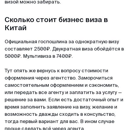
визой можно забирать.
Сколько стоит бизнес виза в
Китай
Официальная госпошлина за однократную визу
составляет 2500₽. Двукратная виза обойдётся в
5000₽. Мультивиза в 7400₽.
Тут опять же вернусь к вопросу стоимости
оформления через агентство. Заморочиться
самостоятельным оформлением и сэкономить,
или передать все агенту и заплатить за услугу —
решение за вами. Если есть достаточный опыт и
время заполнить заявление на визу, желание и
возможность дважды сходить в консульство,
тогда первый вариант для вас. В ином случае
проще сделать всё через агента.