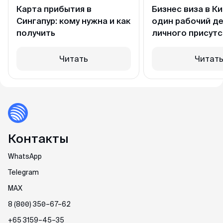
Карта прибытия в
Бизнес виза в Ки
Сингапур: кому нужна и как
один рабочий де
получить
личного присутс
Читать
Читат
Контакты
WhatsApp
Telegram
MAX
8 (800) 350–67–62
+65 3159–45–35