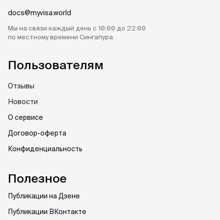
docs@myvisa.world
Мы на связи каждый день
с 10:00 до 22:00
по местному
времени Сингапура.
Пользователям
Отзывы
Новости
О сервисе
Договор-оферта
Конфиденциальность
Полезное
Публикации на Дзене
Публикации ВКонтакте