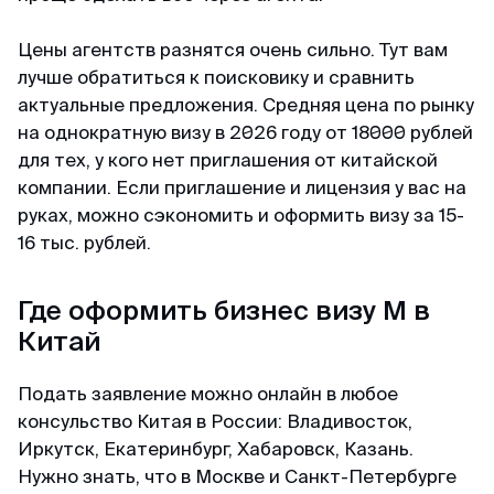
Цены агентств разнятся очень сильно. Тут вам
лучше обратиться к поисковику и сравнить
актуальные предложения. Средняя цена по рынку
на однократную визу в 2026 году от 18000 рублей
для тех, у кого нет приглашения от китайской
компании. Если приглашение и лицензия у вас на
руках, можно сэкономить и оформить визу за 15-
16 тыс. рублей.
Где оформить бизнес визу М в
Китай
Подать заявление можно онлайн в любое
консульство Китая в России: Владивосток,
Иркутск, Екатеринбург, Хабаровск, Казань.
Нужно знать, что в Москве и Санкт-Петербурге