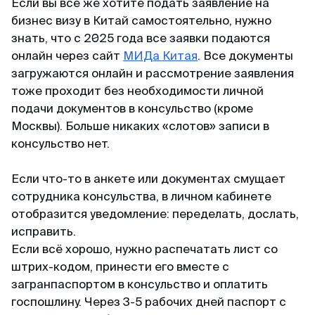
Если вы все же хотите подать заявление на
бизнес визу в Китай самостоятельно, нужно
знать, что с 2025 года все заявки подаются
онлайн через сайт
МИДа Китая
. Все документы
загружаются онлайн и рассмотрение заявления
тоже проходит без необходимости личной
подачи документов в консульство (кроме
Москвы). Больше никаких «слотов» записи в
консульство нет.
Если что-то в анкете или документах смущает
сотрудника консульства, в личном кабинете
отобразится уведомление: переделать, дослать,
исправить.
Если всё хорошо, нужно распечатать лист со
штрих-кодом, принести его вместе с
загранпаспортом в консульство и оплатить
госпошлину. Через 3-5 рабочих дней паспорт с